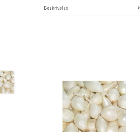
Beskrivelse