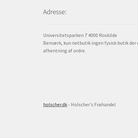
Adresse:
Universitetsparken 7 4000 Roskilde
Bemærk, kun netbutik ingen fysisk butik der 
afhentning af ordre.
holscher.dk
- Holscher's Frøhandel